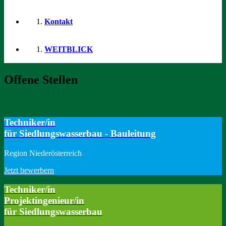
Kontakt
WEITBLICK
Offene Stellen
Techniker/in
für Siedlungswasserbau - Bauleitung
Region Niederösterreich
Jetzt bewerbern
Techniker/in
Projektingenieur/in
für Siedlungswasserbau