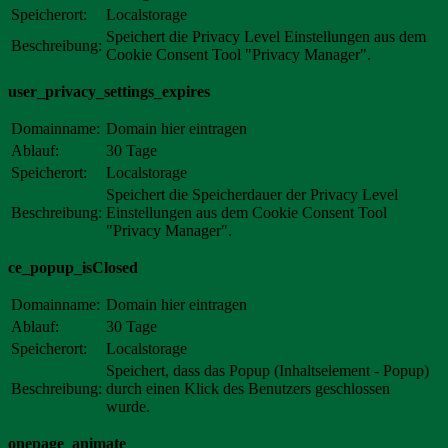
Speicherort:
Localstorage
Speichert die Privacy Level Einstellungen aus dem
Beschreibung:
Cookie Consent Tool "Privacy Manager".
user_privacy_settings_expires
Domainname:
Domain hier eintragen
Ablauf:
30 Tage
Speicherort:
Localstorage
Speichert die Speicherdauer der Privacy Level
Beschreibung:
Einstellungen aus dem Cookie Consent Tool
"Privacy Manager".
ce_popup_isClosed
Domainname:
Domain hier eintragen
Ablauf:
30 Tage
Speicherort:
Localstorage
Speichert, dass das Popup (Inhaltselement - Popup)
Beschreibung:
durch einen Klick des Benutzers geschlossen
wurde.
onepage_animate