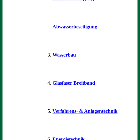
Abwasserbeseitigung
Wasserbau
Glasfaser Breitband
Verfahrens- & Anlagentechnik
Energietechnik