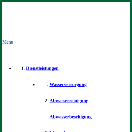
Menu
Dienstleistungen
Wasserversorgung
Abwasserreinigung
Abwasserbeseitigung