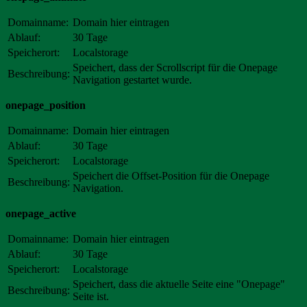
Domainname:
Domain hier eintragen
Ablauf:
30 Tage
Speicherort:
Localstorage
Speichert, dass der Scrollscript für die Onepage
Beschreibung:
Navigation gestartet wurde.
onepage_position
Domainname:
Domain hier eintragen
Ablauf:
30 Tage
Speicherort:
Localstorage
Speichert die Offset-Position für die Onepage
Beschreibung:
Navigation.
onepage_active
Domainname:
Domain hier eintragen
Ablauf:
30 Tage
Speicherort:
Localstorage
Speichert, dass die aktuelle Seite eine "Onepage"
Beschreibung:
Seite ist.