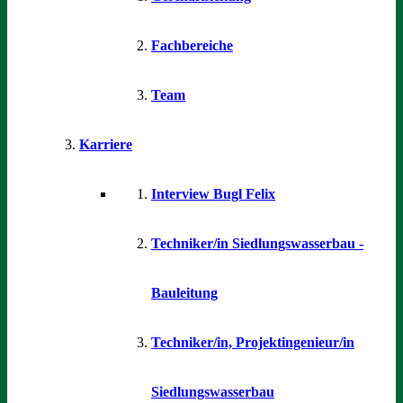
Fachbereiche
Team
Karriere
Interview Bugl Felix
Techniker/in Siedlungswasserbau -
Bauleitung
Techniker/in, Projektingenieur/in
Siedlungswasserbau