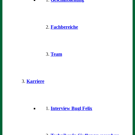
Fachbereiche
Team
Karriere
Interview Bugl Felix