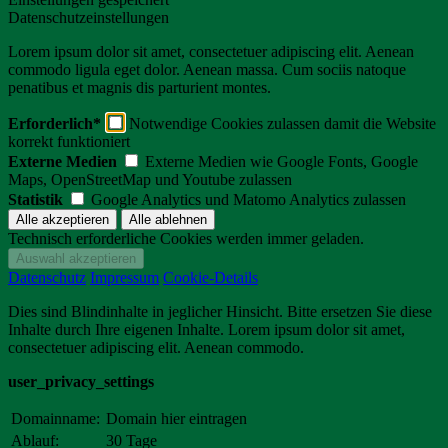
Datenschutzeinstellungen
Lorem ipsum dolor sit amet, consectetuer adipiscing elit. Aenean
commodo ligula eget dolor. Aenean massa. Cum sociis natoque
penatibus et magnis dis parturient montes.
Erforderlich*
Notwendige Cookies zulassen damit die Website
korrekt funktioniert
Externe Medien
Externe Medien wie Google Fonts, Google
Maps, OpenStreetMap und Youtube zulassen
Statistik
Google Analytics und Matomo Analytics zulassen
Technisch erforderliche Cookies werden immer geladen.
Datenschutz
Impressum
Cookie-Details
Dies sind Blindinhalte in jeglicher Hinsicht. Bitte ersetzen Sie diese
Inhalte durch Ihre eigenen Inhalte. Lorem ipsum dolor sit amet,
consectetuer adipiscing elit. Aenean commodo.
user_privacy_settings
Domainname:
Domain hier eintragen
Ablauf:
30 Tage