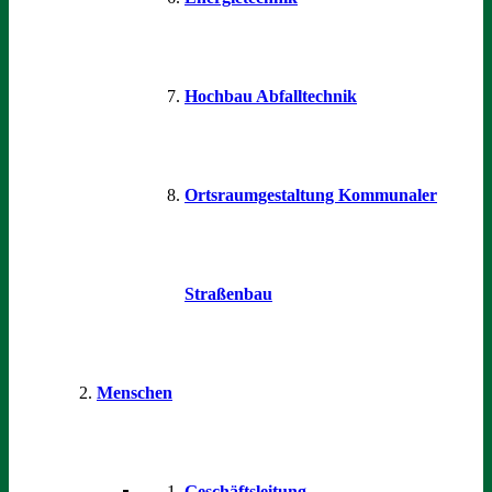
Hochbau Abfalltechnik
Ortsraumgestaltung Kommunaler
Straßenbau
Menschen
Geschäftsleitung