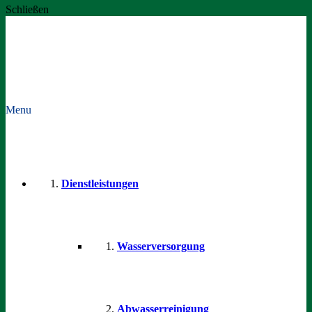
Schließen
Menu
Dienstleistungen
Wasserversorgung
Abwasserreinigung