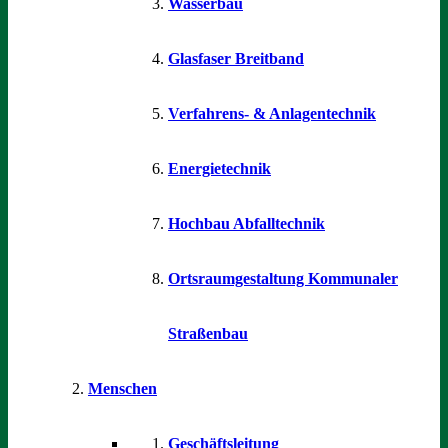
Wasserbau
Glasfaser Breitband
Verfahrens- & Anlagentechnik
Energietechnik
Hochbau Abfalltechnik
Ortsraumgestaltung Kommunaler
Straßenbau
Menschen
Geschäftsleitung