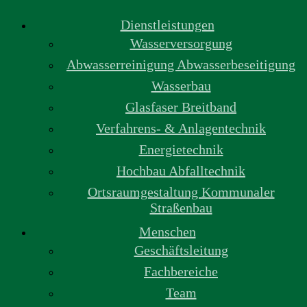
Dienstleistungen
Wasserversorgung
Abwasserreinigung Abwasserbeseitigung
Wasserbau
Glasfaser Breitband
Verfahrens- & Anlagentechnik
Energietechnik
Hochbau Abfalltechnik
Ortsraumgestaltung Kommunaler
Straßenbau
Menschen
Geschäftsleitung
Fachbereiche
Team