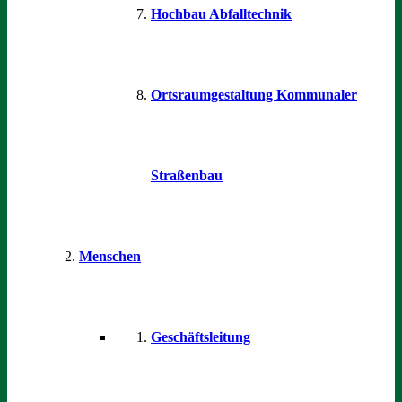
Hochbau Abfalltechnik
Ortsraumgestaltung Kommunaler
Straßenbau
Menschen
Geschäftsleitung