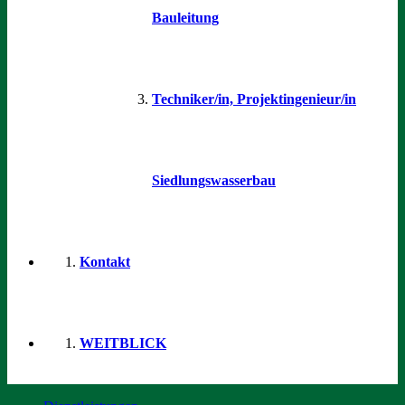
Bauleitung
Techniker/in, Projektingenieur/in
Siedlungswasserbau
Kontakt
WEITBLICK