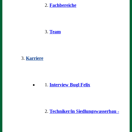
Fachbereiche
Team
Karriere
Interview Bugl Felix
Techniker/in Siedlungswasserbau -