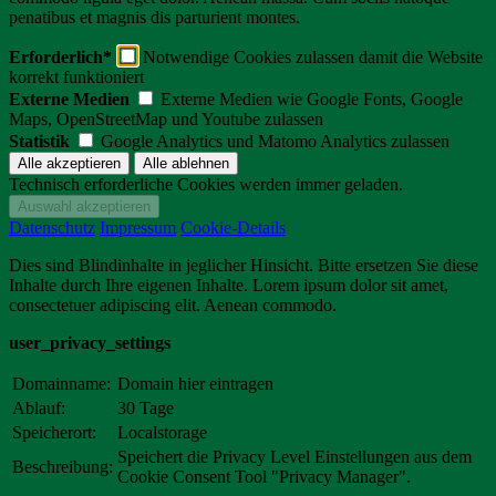
penatibus et magnis dis parturient montes.
Erforderlich*
Notwendige Cookies zulassen damit die Website
korrekt funktioniert
Externe Medien
Externe Medien wie Google Fonts, Google
Maps, OpenStreetMap und Youtube zulassen
Statistik
Google Analytics und Matomo Analytics zulassen
Technisch erforderliche Cookies werden immer geladen.
Datenschutz
Impressum
Cookie-Details
Dies sind Blindinhalte in jeglicher Hinsicht. Bitte ersetzen Sie diese
Inhalte durch Ihre eigenen Inhalte. Lorem ipsum dolor sit amet,
consectetuer adipiscing elit. Aenean commodo.
user_privacy_settings
Domainname:
Domain hier eintragen
Ablauf:
30 Tage
Speicherort:
Localstorage
Speichert die Privacy Level Einstellungen aus dem
Beschreibung:
Cookie Consent Tool "Privacy Manager".