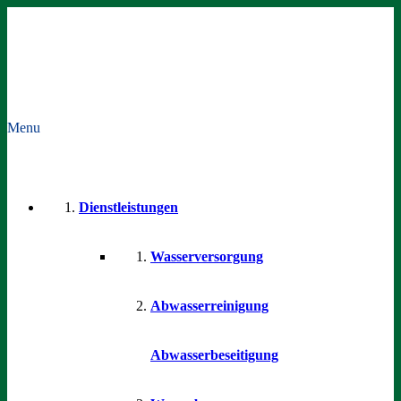
Menu
Dienstleistungen
Wasserversorgung
Abwasserreinigung
Abwasserbeseitigung