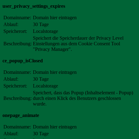
user_privacy_settings_expires
Domainname:
Domain hier eintragen
Ablauf:
30 Tage
Speicherort:
Localstorage
Speichert die Speicherdauer der Privacy Level
Beschreibung:
Einstellungen aus dem Cookie Consent Tool
"Privacy Manager".
ce_popup_isClosed
Domainname:
Domain hier eintragen
Ablauf:
30 Tage
Speicherort:
Localstorage
Speichert, dass das Popup (Inhaltselement - Popup)
Beschreibung:
durch einen Klick des Benutzers geschlossen
wurde.
onepage_animate
Domainname:
Domain hier eintragen
Ablauf:
30 Tage