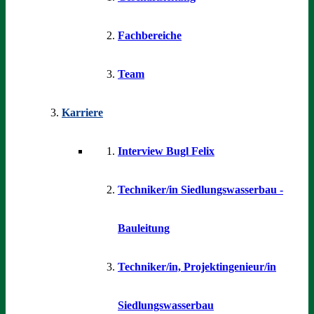
Fachbereiche
Team
Karriere
Interview Bugl Felix
Techniker/in Siedlungswasserbau -
Bauleitung
Techniker/in, Projektingenieur/in
Siedlungswasserbau