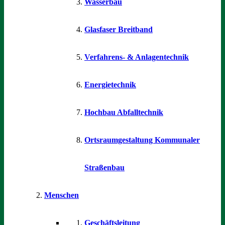
Wasserbau
Glasfaser Breitband
Verfahrens- & Anlagentechnik
Energietechnik
Hochbau Abfalltechnik
Ortsraumgestaltung Kommunaler
Straßenbau
Menschen
Geschäftsleitung