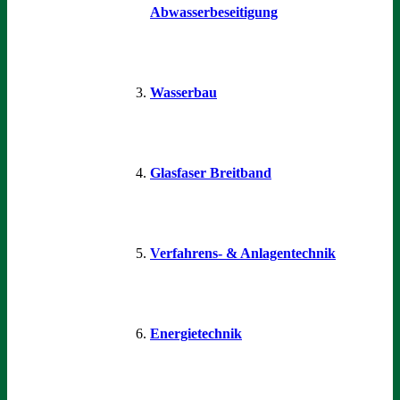
Abwasserbeseitigung
Wasserbau
Glasfaser Breitband
Verfahrens- & Anlagentechnik
Energietechnik