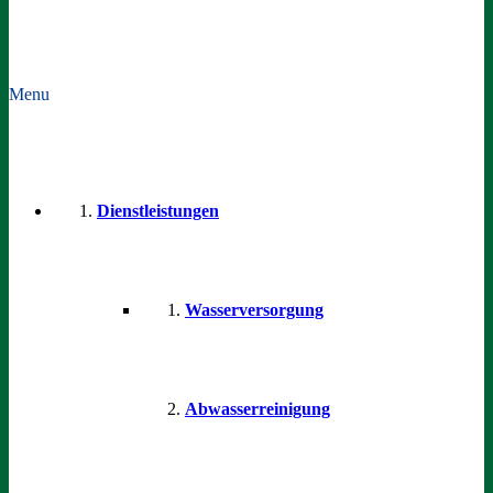
Menu
Dienstleistungen
Wasserversorgung
Abwasserreinigung