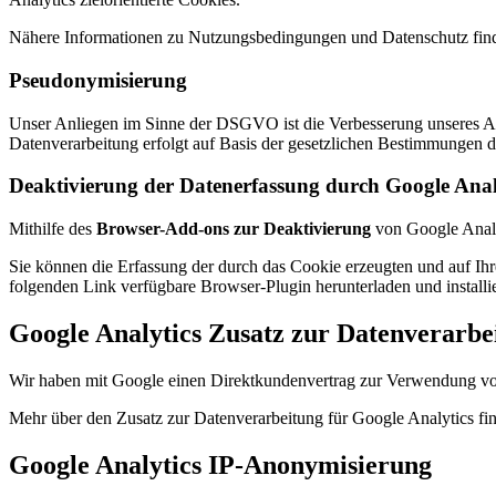
Nähere Informationen zu Nutzungsbedingungen und Datenschutz fin
Pseudonymisierung
Unser Anliegen im Sinne der DSGVO ist die Verbesserung unseres Ang
Datenverarbeitung erfolgt auf Basis der gesetzlichen Bestimmungen
Deaktivierung der Datenerfassung durch Google Anal
Mithilfe des
Browser-Add-ons zur Deaktivierung
von Google Analyt
Sie können die Erfassung der durch das Cookie erzeugten und auf Ih
folgenden Link verfügbare Browser-Plugin herunterladen und installi
Google Analytics Zusatz zur Datenverarbe
Wir haben mit Google einen Direktkundenvertrag zur Verwendung von
Mehr über den Zusatz zur Datenverarbeitung für Google Analytics fin
Google Analytics IP-Anonymisierung