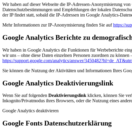
Wir haben auf dieser Webseite die IP-Adressen-Anonymisierung von G
Datenschutzbestimmungen und Empfehlungen der lokalen Datenschutz
der IP findet statt, sobald die IP-Adressen im Google Analytics-Daten
Mehr Informationen zur IP-Anonymisierung finden Sie auf
https://s
Google Analytics Berichte zu demografis
Wir haben in Google Analytics die Funktionen für Werbeberichte ein
wir uns – ohne diese Daten einzelnen Personen zuordnen zu können 
https://support.google.com/analytics/answer/3450482?hl=de_AT&ut
Sie können die Nutzung der Aktivitäten und Informationen Ihres Goo
Google Analytics Deaktivierungslink
Wenn Sie auf folgenden
Deaktivierungslink
klicken, können Sie ver
Inkognito/Privatmodus ihres Browsers, oder die Nutzung eines ander
Google Analytics deaktivieren
Google Fonts Datenschutzerklärung