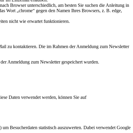
 nach Browser unterschiedlich, am besten Sie suchen die Anleitung in
 das Wort „chrome“ gegen den Namen Ihres Browsers, z. B. edge,
ten nicht wie erwartet funktionieren.
E-Mail zu kontaktieren. Die im Rahmen der Anmeldung zum Newsletter
it der Anmeldung zum Newsletter gespeichert wurden.
iese Daten verwendet werden, können Sie auf
 um Besucherdaten statistisch auszuwerten. Dabei verwendet Google