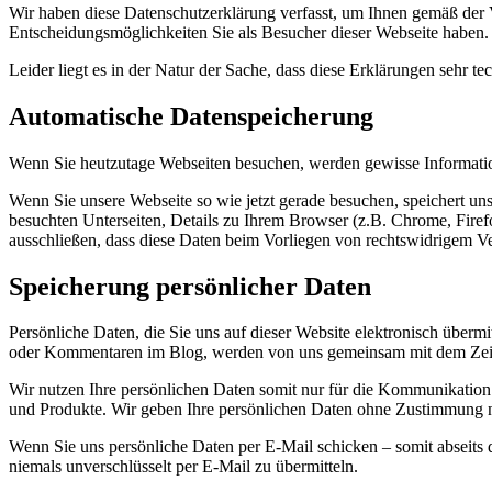
Wir haben diese Datenschutzerklärung verfasst, um Ihnen gemäß de
Entscheidungsmöglichkeiten Sie als Besucher dieser Webseite haben.
Leider liegt es in der Natur der Sache, dass diese Erklärungen sehr t
Automatische Datenspeicherung
Wenn Sie heutzutage Webseiten besuchen, werden gewisse Informatione
Wenn Sie unsere Webseite so wie jetzt gerade besuchen, speichert un
besuchten Unterseiten, Details zu Ihrem Browser (z.B. Chrome, Firef
ausschließen, dass diese Daten beim Vorliegen von rechtswidrigem V
Speicherung persönlicher Daten
Persönliche Daten, die Sie uns auf dieser Website elektronisch übe
oder Kommentaren im Blog, werden von uns gemeinsam mit dem Zeitp
Wir nutzen Ihre persönlichen Daten somit nur für die Kommunikation
und Produkte. Wir geben Ihre persönlichen Daten ohne Zustimmung ni
Wenn Sie uns persönliche Daten per E-Mail schicken – somit abseits 
niemals unverschlüsselt per E-Mail zu übermitteln.