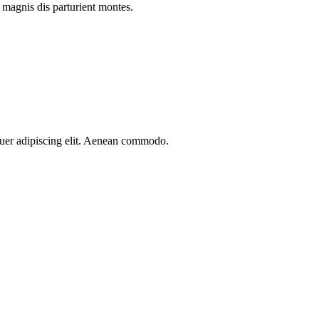
 magnis dis parturient montes.
etuer adipiscing elit. Aenean commodo.