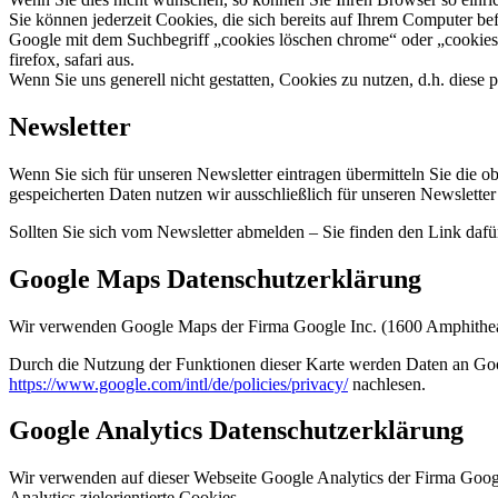
Sie können jederzeit Cookies, die sich bereits auf Ihrem Computer be
Google mit dem Suchbegriff „cookies löschen chrome“ oder „cookies
firefox, safari aus.
Wenn Sie uns generell nicht gestatten, Cookies zu nutzen, d.h. diese
Newsletter
Wenn Sie sich für unseren Newsletter eintragen übermitteln Sie die
gespeicherten Daten nutzen wir ausschließlich für unseren Newsletter
Sollten Sie sich vom Newsletter abmelden – Sie finden den Link daf
Google Maps Datenschutzerklärung
Wir verwenden Google Maps der Firma Google Inc. (1600 Amphithe
Durch die Nutzung der Funktionen dieser Karte werden Daten an Go
https://www.google.com/intl/de/policies/privacy/
nachlesen.
Google Analytics Datenschutzerklärung
Wir verwenden auf dieser Webseite Google Analytics der Firma Goo
Analytics zielorientierte Cookies.